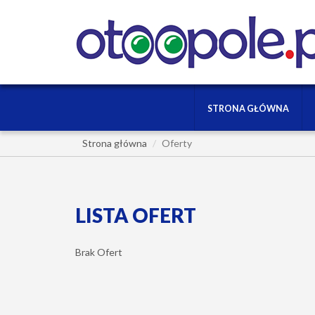
STRONA GŁÓWNA
Strona główna
Oferty
LISTA OFERT
Brak Ofert