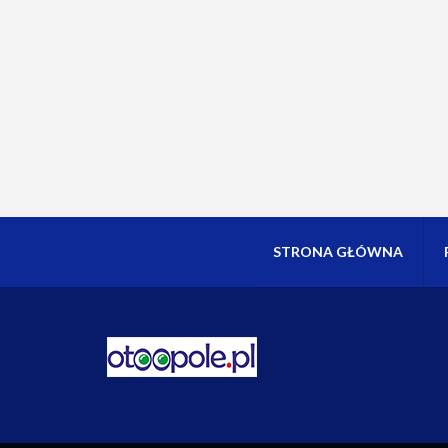
STRONA GŁÓWNA