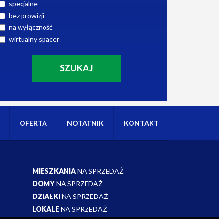
specjalne
bez prowizji
na wyłączność
wirtualny spacer
OFERTA
NOTATNIK
KONTAKT
MIESZKANIA
NA SPRZEDAŻ
DOMY
NA SPRZEDAŻ
DZIAŁKI
NA SPRZEDAŻ
LOKALE
NA SPRZEDAŻ