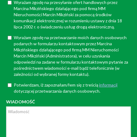
Wyrażam zgodę na przesyłanie ofert handlowych przez
Marcina Mikzińskiego działającego pod firmą MM
Nieruchomości Marcin Mikziński za pomocą środków
komunikacji elektronicznej w rozumieniu ustawy z dnia 18
lipca 2002 r. o świadczeniu usług drogą elektroniczną.
Wyrażam zgodę na przetwarzanie moich danych osobowych
podanych w formularzu kontaktowym przez Marcina
Mikzińskiego działającego pod firmą MM Nieruchomości
Marcin Mikziński (Administratora), w celu uzyskania
odpowiedzi na zadane w formularzu kontaktowym pytanie za
pośrednictwem wiadomości e-mail bądź telefonicznie (w
zależności od wybranej formy kontaktu).
Potwierdzam, iż zapoznałam/łem się z treścią
informacji
dotyczącej przetwarzania danych osobowych.
WIADOMOŚĆ