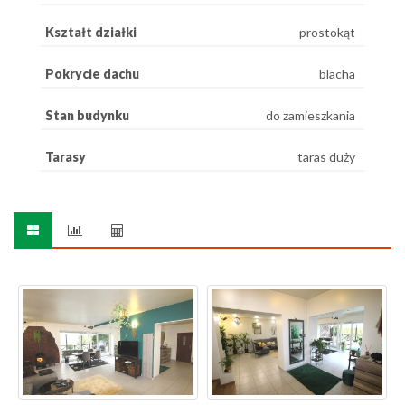
Kształt działki
prostokąt
Pokrycie dachu
blacha
Stan budynku
do zamieszkania
Tarasy
taras duży