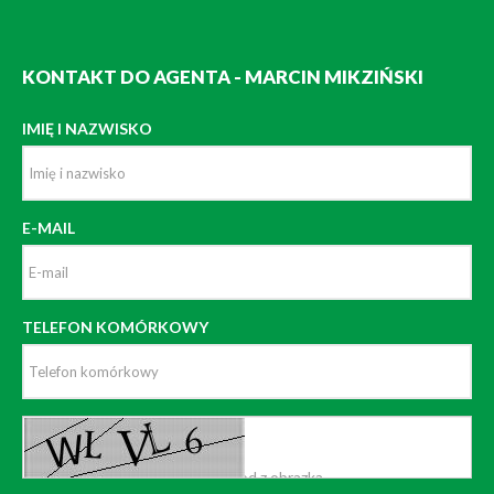
KONTAKT DO AGENTA - MARCIN MIKZIŃSKI
IMIĘ I NAZWISKO
E-MAIL
TELEFON KOMÓRKOWY