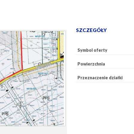
SZCZEGÓŁY
Symbol oferty
Powierzchnia
Przeznaczenie działki