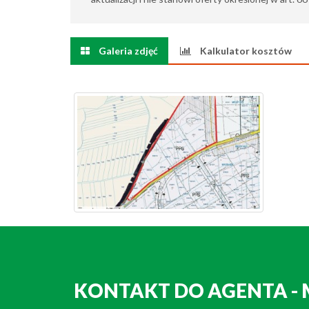
Galeria zdjęć
Kalkulator kosztów
KONTAKT DO AGENTA - 