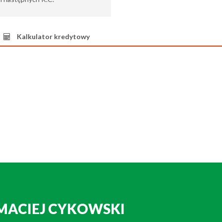
Kalkulator kredytowy
MACIEJ CYKOWSKI