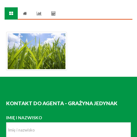
KONTAKT DO AGENTA - GRAŻYNA JEDYNAK
IMIĘ I NAZWISKO