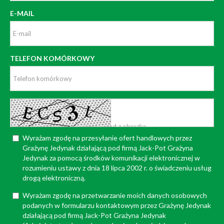
E-MAIL
TELEFON KOMÓRKOWY
Wyrażam zgodę na przesyłanie ofert handlowych przez
Grażynę Jedynak działającą pod firmą Jack-Pot Grażyna
Jedynak za pomocą środków komunikacji elektronicznej w
rozumieniu ustawy z dnia 18 lipca 2002 r. o świadczeniu usług
drogą elektroniczną.
Wyrażam zgodę na przetwarzanie moich danych osobowych
podanych w formularzu kontaktowym przez Grażynę Jedynak
działającą pod firmą Jack-Pot Grażyna Jedynak