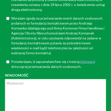
rozumieniu ustawy z dnia 18 lipca 2002 r. o świadczeniu usług
drogą elektroniczną.
Wyrażam zgodę na przetwarzanie moich danych osobowych
podanych w formularzu kontaktowym przez Andrzeja
Kormanka działającego pod firmą Kormoran Firma Handlowa i
Agencja Obrotu Nieruchomościami Andrzej Kormanek
(Administratora), w celu uzyskania odpowiedzi na zadane w
formularzu kontaktowym pytanie za pośrednictwem
wiadomości e-mail bądź telefonicznie (w zależności od
wybranej formy kontaktu).
Potwierdzam, iż zapoznałam/łem się z treścią
informacji
dotyczącej przetwarzania danych osobowych.
WIADOMOŚĆ