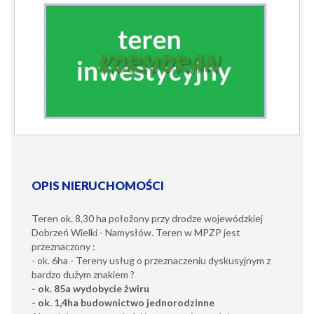
OPIS NIERUCHOMOŚCI
Teren ok. 8,30 ha położony przy drodze wojewódzkiej
Dobrzeń Wielki - Namysłów. Teren w MPZP jest
przeznaczony :
- ok. 6ha - Tereny usług o przeznaczeniu dyskusyjnym z
bardzo dużym znakiem ?
- ok. 85a wydobycie żwiru
- ok. 1,4ha budownictwo jednorodzinne