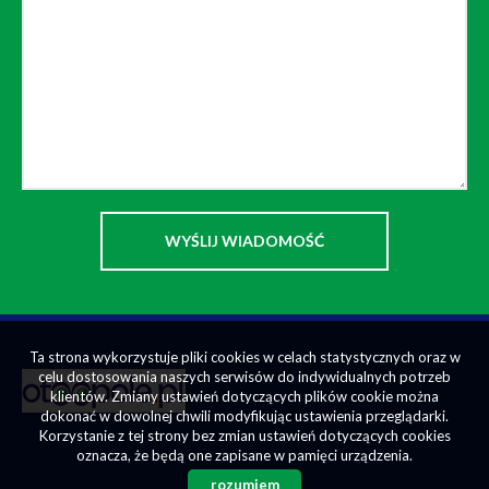
Ta strona wykorzystuje pliki cookies w celach statystycznych oraz w
celu dostosowania naszych serwisów do indywidualnych potrzeb
klientów. Zmiany ustawień dotyczących plików cookie można
dokonać w dowolnej chwili modyfikując ustawienia przeglądarki.
Korzystanie z tej strony bez zmian ustawień dotyczących cookies
oznacza, że będą one zapisane w pamięci urządzenia.
rozumiem