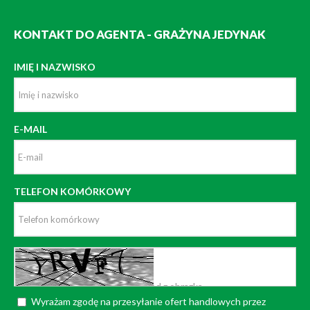
KONTAKT DO AGENTA - GRAŻYNA JEDYNAK
IMIĘ I NAZWISKO
E-MAIL
TELEFON KOMÓRKOWY
Wyrażam zgodę na przesyłanie ofert handlowych przez