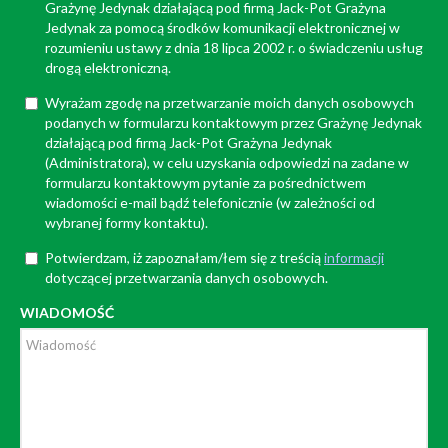
Grażynę Jedynak działającą pod firmą Jack-Pot Grażyna
Jedynak za pomocą środków komunikacji elektronicznej w
rozumieniu ustawy z dnia 18 lipca 2002 r. o świadczeniu usług
drogą elektroniczną.
Wyrażam zgodę na przetwarzanie moich danych osobowych
podanych w formularzu kontaktowym przez Grażynę Jedynak
działającą pod firmą Jack-Pot Grażyna Jedynak
(Administratora), w celu uzyskania odpowiedzi na zadane w
formularzu kontaktowym pytanie za pośrednictwem
wiadomości e-mail bądź telefonicznie (w zależności od
wybranej formy kontaktu).
Potwierdzam, iż zapoznałam/łem się z treścią
informacji
dotyczącej przetwarzania danych osobowych.
WIADOMOŚĆ