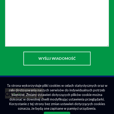
Ta strona wykorzystuje pliki cookies w celach statystycznych oraz w
celu dostosowania naszych serwisów do indywidualnych potrzeb
klientów. Zmiany ustawień dotyczących plików cookie można
dokonać w dowolnej chwili modyfikując ustawienia przeglądarki.
Korzystanie z tej strony bez zmian ustawień dotyczących cookies
oznacza, że będą one zapisane w pamięci urządzenia.