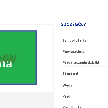
SZCZEGÓŁY
Symbol oferty
Powierzchnia
Przeznaczenie działki
Standard
Woda
Prąd
Kanalizacja