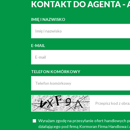
KONTAKT DO AGENTA -
IMIĘ I NAZWISKO
E-MAIL
TELEFON KOMÓRKOWY
Wyrażam zgodę na przesyłanie ofert handlowych p
działającego pod firmą Kormoran Firma Handlowa 