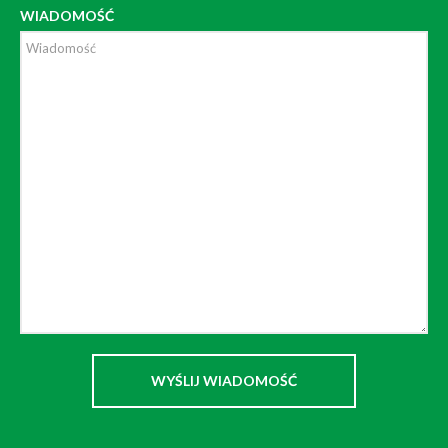
WIADOMOŚĆ