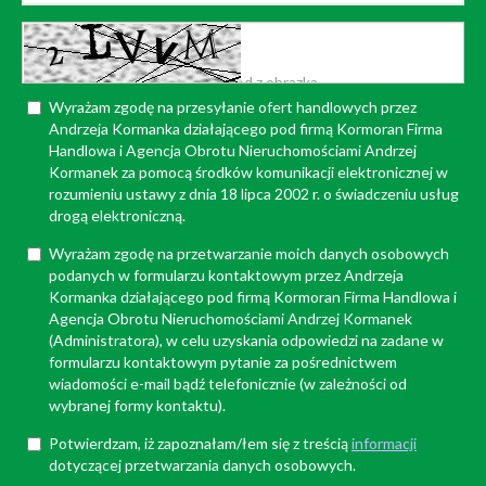
Wyrażam zgodę na przesyłanie ofert handlowych przez
Andrzeja Kormanka działającego pod firmą Kormoran Firma
Handlowa i Agencja Obrotu Nieruchomościami Andrzej
Kormanek za pomocą środków komunikacji elektronicznej w
rozumieniu ustawy z dnia 18 lipca 2002 r. o świadczeniu usług
drogą elektroniczną.
Wyrażam zgodę na przetwarzanie moich danych osobowych
podanych w formularzu kontaktowym przez Andrzeja
Kormanka działającego pod firmą Kormoran Firma Handlowa i
Agencja Obrotu Nieruchomościami Andrzej Kormanek
(Administratora), w celu uzyskania odpowiedzi na zadane w
formularzu kontaktowym pytanie za pośrednictwem
wiadomości e-mail bądź telefonicznie (w zależności od
wybranej formy kontaktu).
Potwierdzam, iż zapoznałam/łem się z treścią
informacji
dotyczącej przetwarzania danych osobowych.