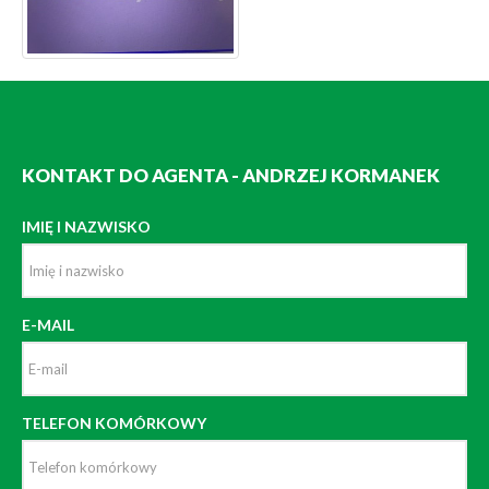
KONTAKT DO AGENTA - ANDRZEJ KORMANEK
IMIĘ I NAZWISKO
E-MAIL
TELEFON KOMÓRKOWY