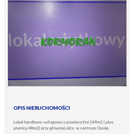
OPIS NIERUCHOMOŚCI
Lokal handlowo-usługowy o powierzchni 149m2 ( plus
piwnica 48m2) przy głównej ulicy w centrum Opola.